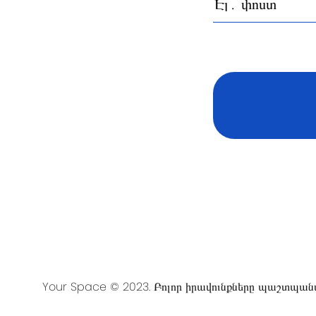
Your Space © 2023. Բոլոր իրավունքները պաշտպան