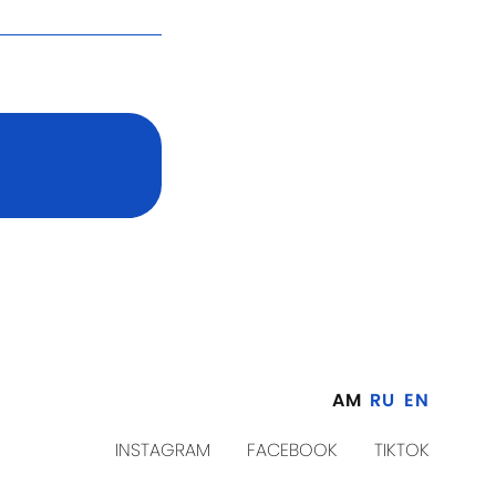
AM
RU
EN
INSTAGRAM
FACEBOOK
TIKTOK