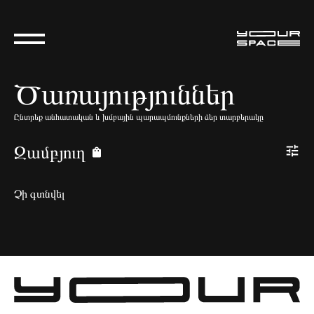
Ծառայություններ
Ընտրեք անհատական և խմբային պարապմունքների ձեր տարբերակը
Զամբյուղ
Չի գտնվել