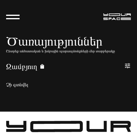
Ծառայություններ
Ընտրեք անհատական և խմբային պարապմունքների ձեր տարբերակը
Զամբյուղ
Չի գտնվել