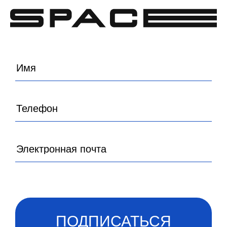
ПОДПИСАТЬСЯ