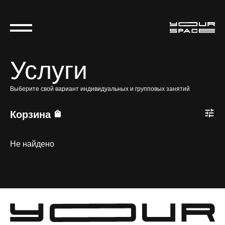
Услуги
Выберите свой вариант индивидуальных и групповых занятий
Корзина
Не найдено