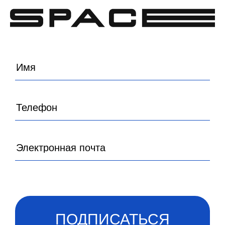
ПОДПИСАТЬСЯ