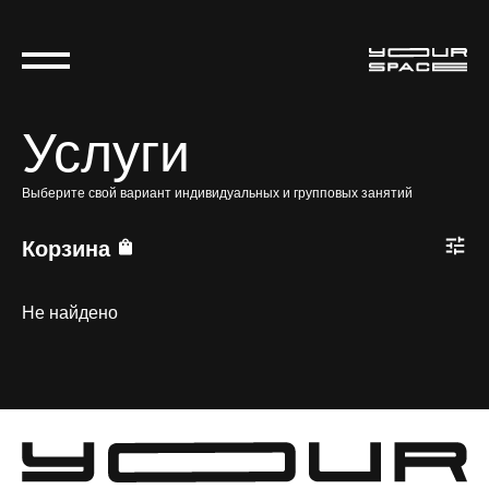
Услуги
Выберите свой вариант индивидуальных и групповых занятий
Корзина
Не найдено