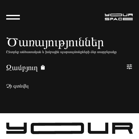
Ծառայություններ
Ընտրեք անհատական և խմբային պարապմունքների ձեր տարբերակը
Զամբյուղ
Չի գտնվել