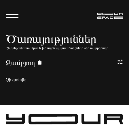
Ծառայություններ
Ընտրեք անհատական և խմբային պարապմունքների ձեր տարբերակը
Զամբյուղ
Չի գտնվել