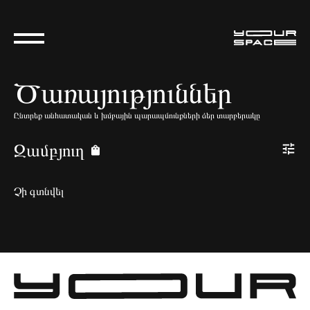
Ծառայություններ
Ընտրեք անհատական և խմբային պարապմունքների ձեր տարբերակը
Զամբյուղ
Չի գտնվել