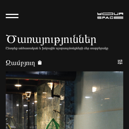
Ծառայություններ
Ընտրեք անհատական և խմբային պարապմունքների ձեր տարբերակը
Զամբյուղ