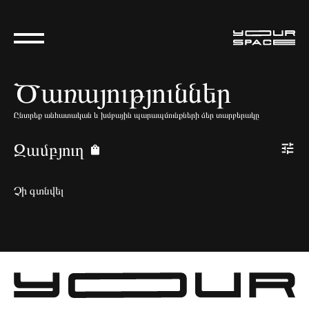
Ծառայություններ
Ընտրեք անհատական և խմբային պարապմունքների ձեր տարբերակը
Զամբյուղ
Չի գտնվել