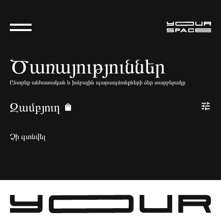
Ծառայություններ
Ընտրեք անհատական և խմբային պարապմունքների ձեր տարբերակը
Զամբյուղ
Չի գտնվել