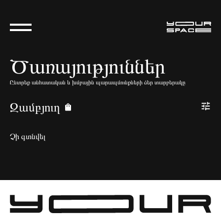
Ծառայություններ
Ընտրեք անհատական և խմբային պարապմունքների ձեր տարբերակը
Զամբյուղ
Չի գտնվել